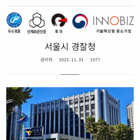
서울시 경찰청
관리자
2023. 11. 01
1077