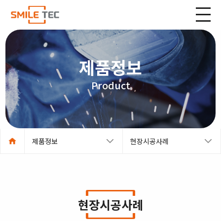
제품정보
Product
제품정보
현장시공사례
현장시공사례